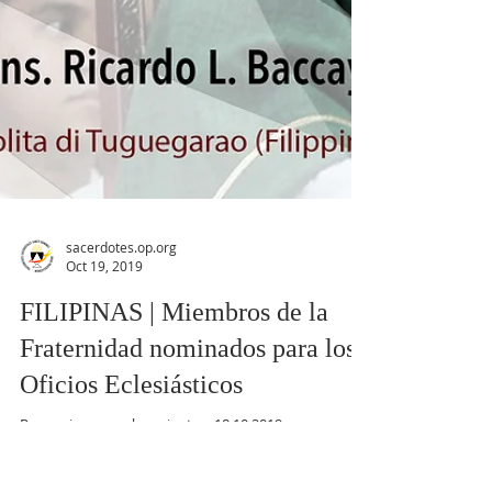
sacerdotes.op.org
Oct 19, 2019
FILIPINAS | Miembros de la
Fraternidad nominados para los