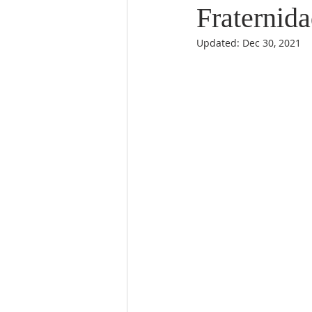
Fraternid
Updated:
Dec 30, 2021