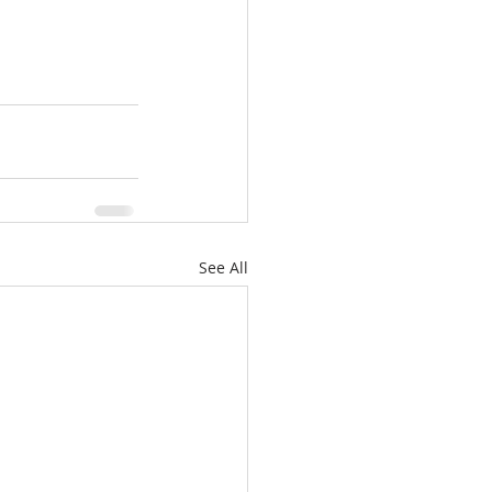
See All