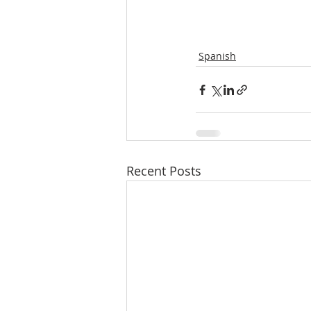
Spanish
Recent Posts