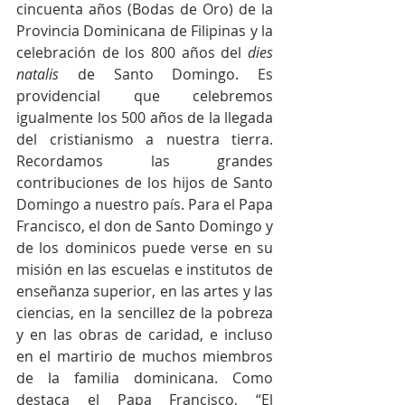
cincuenta años (Bodas de Oro) de la 
Provincia Dominicana de Filipinas y la 
celebración de los 800 años del 
dies 
natalis
 de Santo Domingo. Es 
providencial que celebremos 
igualmente los 500 años de la llegada 
del cristianismo a nuestra tierra. 
Recordamos las grandes 
contribuciones de los hijos de Santo 
Domingo a nuestro país. Para el Papa 
Francisco, el don de Santo Domingo y 
de los dominicos puede verse en su 
misión en las escuelas e institutos de 
enseñanza superior, en las artes y las 
ciencias, en la sencillez de la pobreza 
y en las obras de caridad, e incluso 
en el martirio de muchos miembros 
de la familia dominicana. Como 
destaca el Papa Francisco, “El 