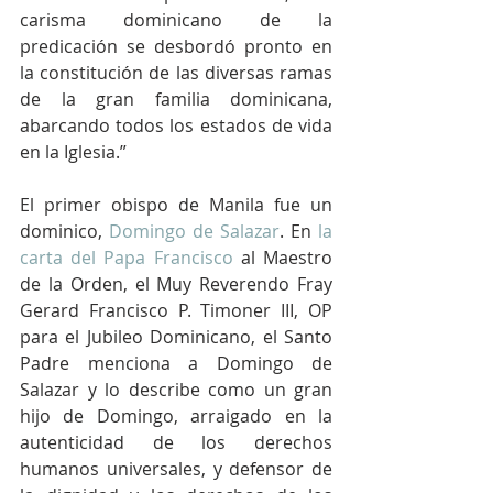
carisma dominicano de la 
predicación se desbordó pronto en 
la constitución de las diversas ramas 
de la gran familia dominicana, 
abarcando todos los estados de vida 
en la Iglesia.”
El primer obispo de Manila fue un 
dominico, 
Domingo de Salazar
. En 
la 
carta del Papa Francisco
 al Maestro 
de la Orden, el Muy Reverendo Fray 
Gerard Francisco P. Timoner III, OP 
para el Jubileo Dominicano, el Santo 
Padre menciona a Domingo de 
Salazar y lo describe como un gran 
hijo de Domingo, arraigado en la 
autenticidad de los derechos 
humanos universales, y defensor de 