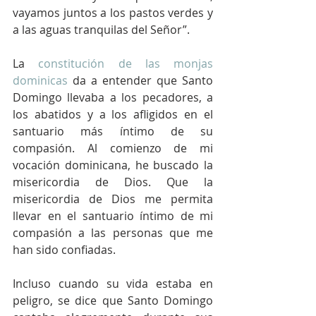
vayamos juntos a los pastos verdes y 
a las aguas tranquilas del Señor”.
La 
constitución de las monjas 
dominicas
 da a entender que Santo 
Domingo llevaba a los pecadores, a 
los abatidos y a los afligidos en el 
santuario más íntimo de su 
compasión. Al comienzo de mi 
vocación dominicana, he buscado la 
misericordia de Dios. Que la 
misericordia de Dios me permita 
llevar en el santuario íntimo de mi 
compasión a las personas que me 
han sido confiadas.
Incluso cuando su vida estaba en 
peligro, se dice que Santo Domingo 