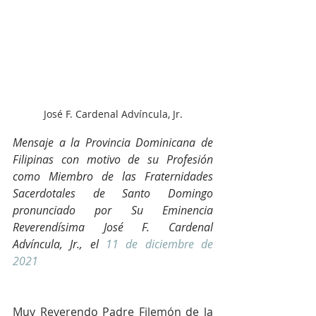
José F. Cardenal Advíncula, Jr.
Mensaje a la Provincia Dominicana de 
Filipinas con motivo de su Profesión 
como Miembro de las Fraternidades 
Sacerdotales de Santo Domingo 
pronunciado por Su Eminencia 
Reverendísima José F. Cardenal 
Advíncula, Jr., el 
11 de diciembre de 
2021
Muy Reverendo Padre Filemón de la 