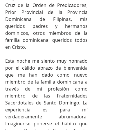
Cruz de la Orden de Predicadores, 
Prior Provincial de la Provincia 
Dominicana de Filipinas, mis 
queridos padres y hermanos 
dominicos, otros miembros de la 
familia dominicana, queridos todos 
en Cristo.
Esta noche me siento muy honrado 
por el cálido abrazo de bienvenida 
que me han dado como nuevo 
miembro de la familia dominicana a 
través de mi profesión como 
miembro de las Fraternidades 
Sacerdotales de Santo Domingo. La 
experiencia es para mí 
verdaderamente abrumadora. 
Imagínense ponerse el hábito que 