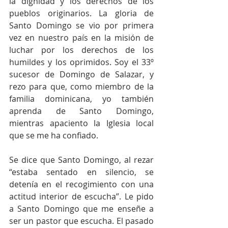
la dignidad y los derechos de los 
pueblos originarios. La gloria de 
Santo Domingo se vio por primera 
vez en nuestro país en la misión de 
luchar por los derechos de los 
humildes y los oprimidos. Soy el 33º 
sucesor de Domingo de Salazar, y 
rezo para que, como miembro de la 
familia dominicana, yo también 
aprenda de Santo Domingo, 
mientras apaciento la Iglesia local 
que se me ha confiado.
Se dice que Santo Domingo, al rezar 
“estaba sentado en silencio, se 
detenía en el recogimiento con una 
actitud interior de escucha”. Le pido 
a Santo Domingo que me enseñe a 
ser un pastor que escucha. El pasado 