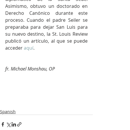
Asimismo, obtuvo un doctorado en 
Derecho Canónico durante este 
proceso. Cuando el padre Seiler se 
preparaba para dejar San Luis para 
su nuevo destino, la St. Louis Review 
publicó un artículo, al que se puede 
acceder 
aquí
.
fr. Michael Monshau, OP
Spanish