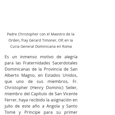
Padre Christopher con el Maestro de la 
Orden, fray Gerard Timoner, OP, en la 
Curia General Dominicana en Roma
Es un inmenso motivo de alegría 
para las Fraternidades Sacerdotales 
Dominicanas de la Provincia de San 
Alberto Magno, en Estados Unidos, 
que uno de sus miembros, Fr. 
Christopher (Henry Dominic) Seiler, 
miembro del Capítulo de San Vicente 
Ferrer, haya recibido la asignación en 
julio de este año a Angola y Santo 
Tomé y Príncipe para su primer 