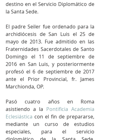
destino en el Servicio Diplomático de 
la Santa Sede. 
El padre Seiler fue ordenado para la 
archidiócesis de San Luis el 25 de 
mayo de 2013. Fue admitido en las 
Fraternidades Sacerdotales de Santo 
Domingo el 11 de septiembre de 
2016 en San Luis, y posteriormente 
profesó el 6 de septiembre de 2017 
ante el Prior Provincial, fr. James 
Marchionda, OP. 
Pasó cuatro años en Roma 
asistiendo a la 
Pontificia Academia 
Eclesiástica
 con el fin de prepararse, 
mediante un curso de estudios 
especiales, para el servicio 
diplomático de la Santa Sede. 