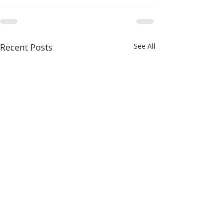
Recent Posts
See All