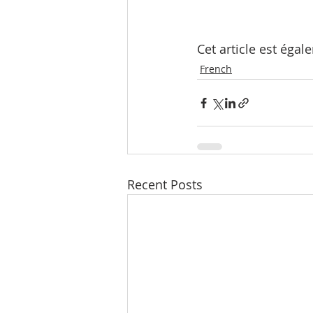
Cet article est égal
French
Recent Posts