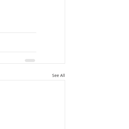
See All