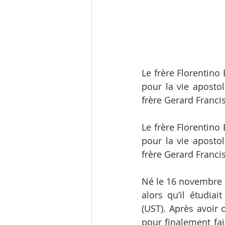
Le frère Florentino 
pour la vie apostol
frère Gerard Francis
Le frère Florentino 
pour la vie apostol
frère Gerard Francis
Né le 16 novembre 1
alors qu’il étudiai
(UST). Après avoir 
pour finalement fai