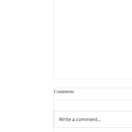
Comments
Write a comment...