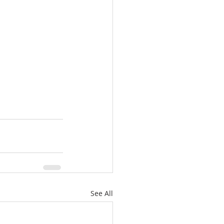
See All