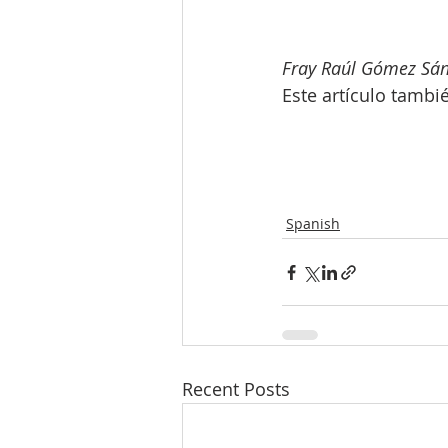
Fray Raúl Gómez Sán
Este artículo tambi
Spanish
Recent Posts