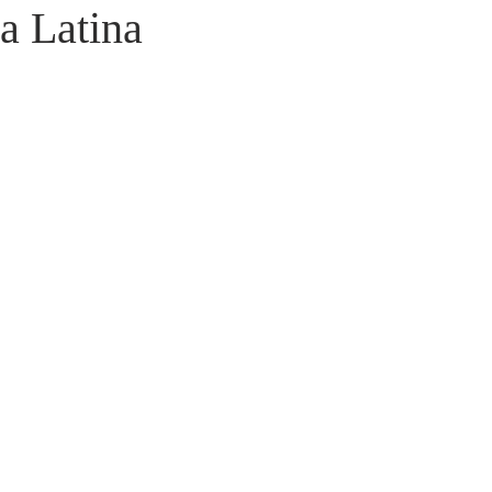
a Latina