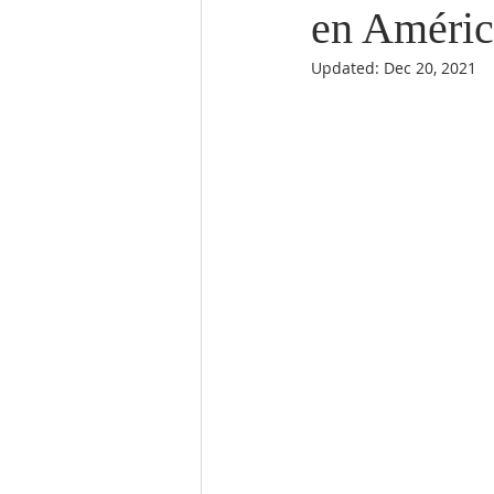
en Améric
Updated:
Dec 20, 2021